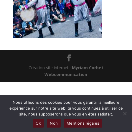
Création site internet :
Myriam Corbet
Webcommunication
Nous utilisons des cookies pour vous garantir la meilleure
expérience sur notre site web. Si vous continuez à utiliser ce
site, nous supposerons que vous en êtes satisfait.
OK
Non
Mentions légales