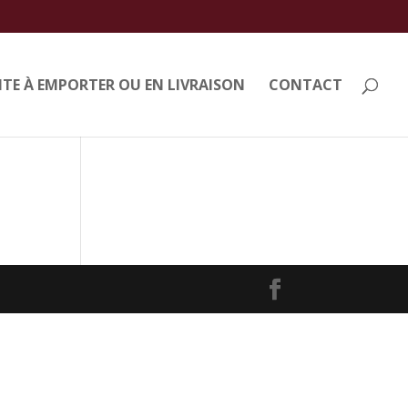
TE À EMPORTER OU EN LIVRAISON
CONTACT