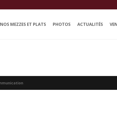
NOS MEZZES ET PLATS
PHOTOS
ACTUALITÉS
VEN
mmunication