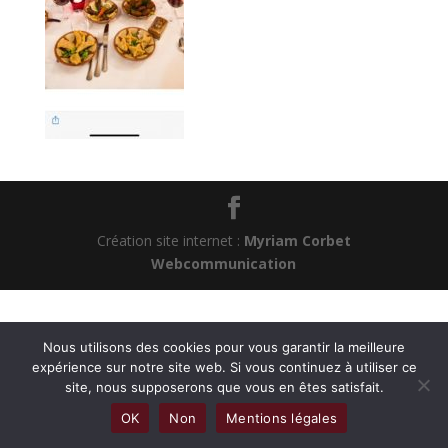
Création site internet :
Myriam Corbet
Webcommunication
Nous utilisons des cookies pour vous garantir la meilleure
expérience sur notre site web. Si vous continuez à utiliser ce
site, nous supposerons que vous en êtes satisfait.
OK
Non
Mentions légales