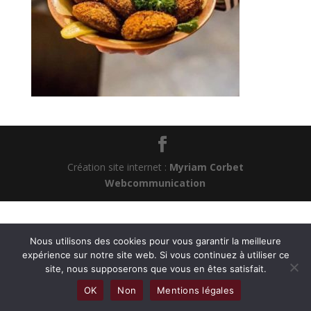
Création site internet :
Myriam Corbet
Webcommunication
Nous utilisons des cookies pour vous garantir la meilleure
expérience sur notre site web. Si vous continuez à utiliser ce
site, nous supposerons que vous en êtes satisfait.
OK
Non
Mentions légales