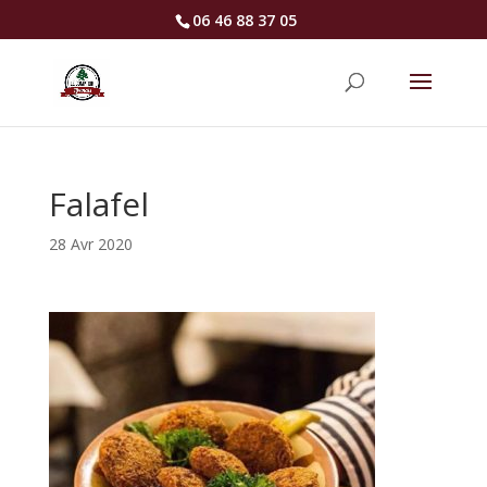
06 46 88 37 05
Falafel
28 Avr 2020