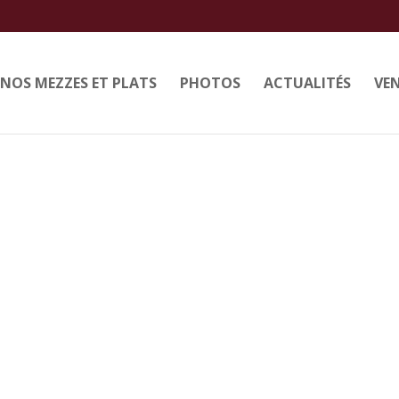
NOS MEZZES ET PLATS
PHOTOS
ACTUALITÉS
VEN