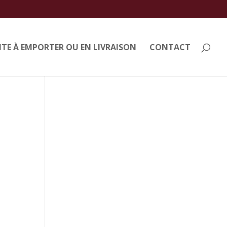
TE À EMPORTER OU EN LIVRAISON
CONTACT