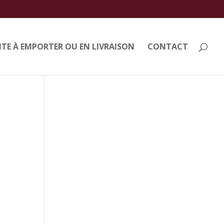
TE À EMPORTER OU EN LIVRAISON
CONTACT