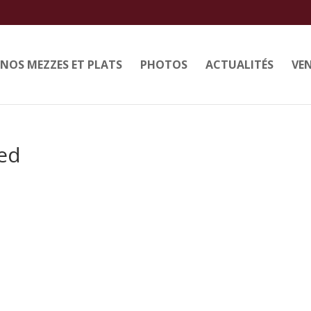
NOS MEZZES ET PLATS
PHOTOS
ACTUALITÉS
VEN
red