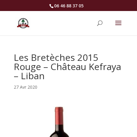
06 46 88 37 05
Les Bretèches 2015
Rouge – Château Kefraya
– Liban
27 Avr 2020