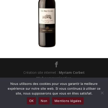
Création site internet :
Myriam Corbet
Webcommunication
Nous utilisons des cookies pour vous garantir la meilleure
expérience sur notre site web. Si vous continuez à utiliser ce
site, nous supposerons que vous en êtes satisfait.
OK
Non
Mentions légales