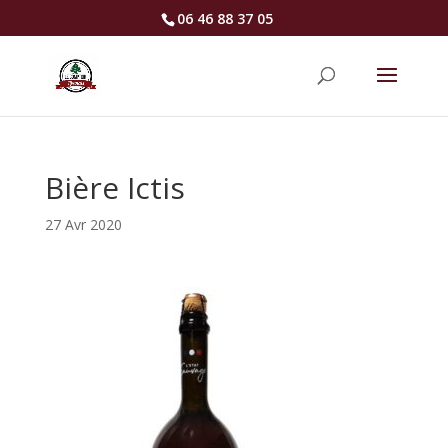
06 46 88 37 05
Bière Ictis
27 Avr 2020