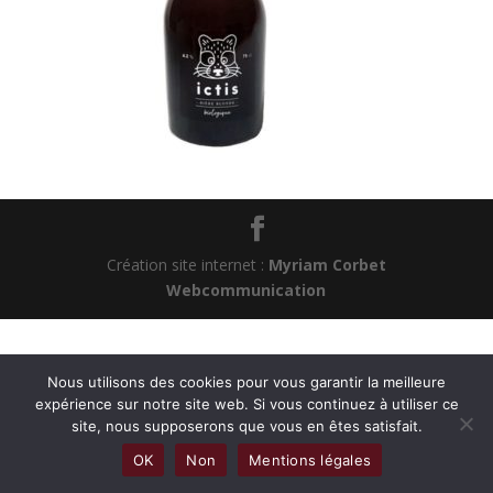
Création site internet :
Myriam Corbet
Webcommunication
Nous utilisons des cookies pour vous garantir la meilleure
expérience sur notre site web. Si vous continuez à utiliser ce
site, nous supposerons que vous en êtes satisfait.
OK
Non
Mentions légales