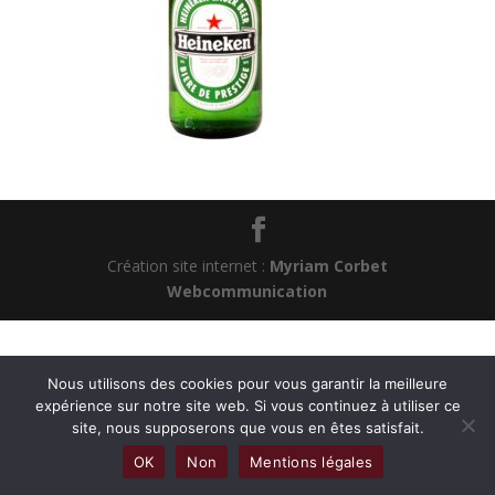
Création site internet :
Myriam Corbet
Webcommunication
Nous utilisons des cookies pour vous garantir la meilleure
expérience sur notre site web. Si vous continuez à utiliser ce
site, nous supposerons que vous en êtes satisfait.
OK
Non
Mentions légales