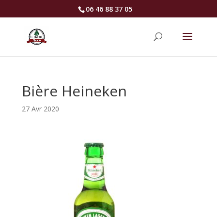
06 46 88 37 05
Bière Heineken
27 Avr 2020