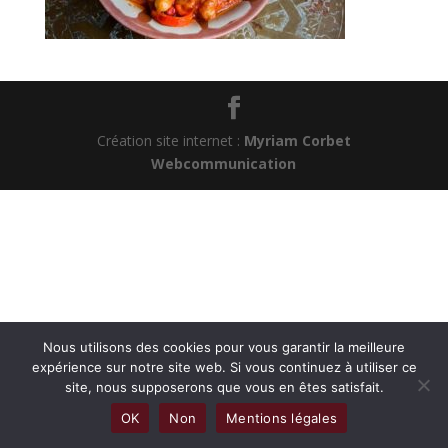
Création site internet :
Myriam Corbet
Webcommunication
Nous utilisons des cookies pour vous garantir la meilleure
expérience sur notre site web. Si vous continuez à utiliser ce
site, nous supposerons que vous en êtes satisfait.
OK
Non
Mentions légales