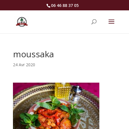
06 46 88 37 05
moussaka
24 Avr 2020